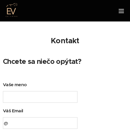
Kontakt
Chcete sa niečo opýtať?
Vaše meno
Váš Email